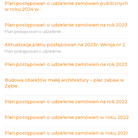
Plan postępowań o udzielenie zamówień publicznych
w roku 2024 w...
Plan postępowań o udzielenie zamówień na rok 2023
Plan postępowań o udzielenie...
Aktualizacja planu postępowań na 2023r. Wersja nr 2.
Plan postępowań o udzielenie...
Plan postępowań o udzielenie zamówień na rok 2023
Budowa obiektów małej architektury – plac zabaw w
Zębie
Plan postępowań o udzielenie zamówień na rok 2022
Plan postępowań o udzielenie zamówień w roku 2022
Plan postępowań o udzielenie zamówień w roku 2021