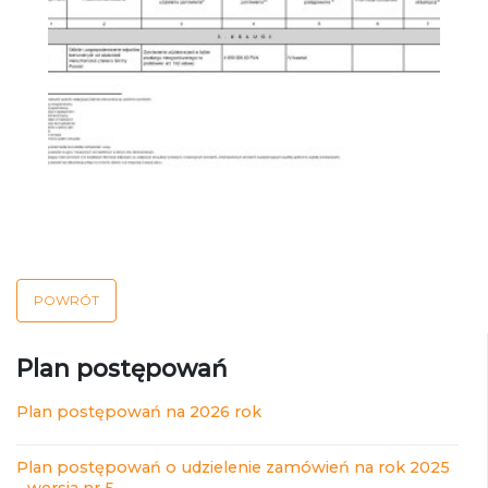
POWRÓT
Plan postępowań
Plan postępowań na 2026 rok
Plan postępowań o udzielenie zamówień na rok 2025