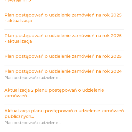
- wersja nr 5
Plan postępowań o udzielenie zamówień na rok 2025
- aktualizacja
Plan postępowań o udzielenie zamówień na rok 2025
- aktualizacja
Plan postępowań o udzielenie zamówień na rok 2025
Plan postępowań o udzielenie zamówień na rok 2024
Plan postępowań o udzielenie...
Aktualizacja 2 planu postępowań o udzielenie
zamówień...
Aktualizacja planu postępowań o udzielenie zamówień
publicznych...
Plan postępowań o udzielenie...