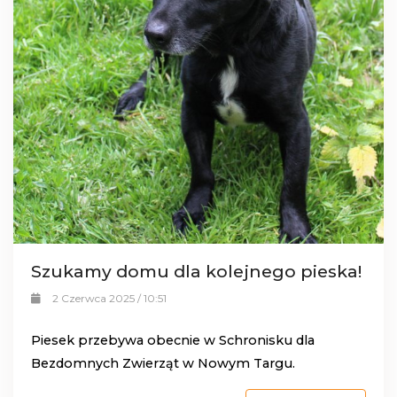
Szukamy domu dla kolejnego pieska!
2 Czerwca 2025 / 10:51
Piesek przebywa obecnie w Schronisku dla
Bezdomnych Zwierząt w Nowym Targu.