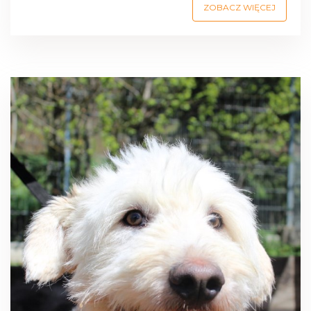
ZOBACZ WIĘCEJ