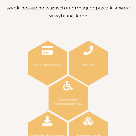
szybki dostęp do ważnych informacji poprzez kliknięcie
w wybraną ikonę