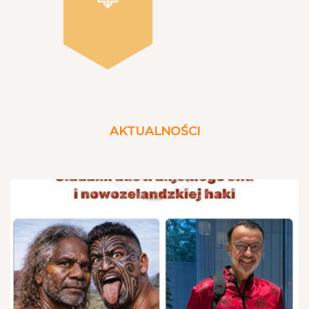
AKTUALNOŚCI