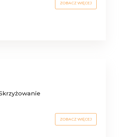
ZOBACZ WIĘCEJ
Skrzyżowanie
ZOBACZ WIĘCEJ