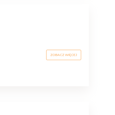
ZOBACZ WIĘCEJ