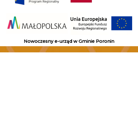
Nowoczesny e-urząd w Gminie Poronin