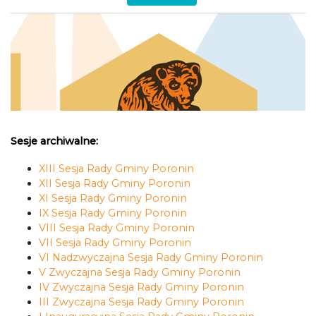
Sesje archiwalne:
XIII Sesja Rady Gminy Poronin
XII Sesja Rady Gminy Poronin
XI Sesja Rady Gminy Poronin
IX Sesja Rady Gminy Poronin
VIII Sesja Rady Gminy Poronin
VII Sesja Rady Gminy Poronin
VI Nadzwyczajna Sesja Rady Gminy Poronin
V Zwyczajna Sesja Rady Gminy Poronin
IV Zwyczajna Sesja Rady Gminy Poronin
III Zwyczajna Sesja Rady Gminy Poronin