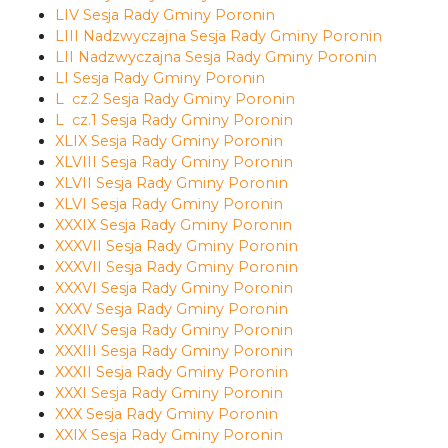
LIV Sesja Rady Gminy Poronin
LIII Nadzwyczajna Sesja Rady Gminy Poronin
LII Nadzwyczajna Sesja Rady Gminy Poronin
LI Sesja Rady Gminy Poronin
L cz.2 Sesja Rady Gminy Poronin
L cz.1 Sesja Rady Gminy Poronin
XLIX Sesja Rady Gminy Poronin
XLVIII Sesja Rady Gminy Poronin
XLVII Sesja Rady Gminy Poronin
XLVI Sesja Rady Gminy Poronin
XXXIX Sesja Rady Gminy Poronin
XXXVII Sesja Rady Gminy Poronin
XXXVII Sesja Rady Gminy Poronin
XXXVI Sesja Rady Gminy Poronin
XXXV Sesja Rady Gminy Poronin
XXXIV Sesja Rady Gminy Poronin
XXXIII Sesja Rady Gminy Poronin
XXXII Sesja Rady Gminy Poronin
XXXI Sesja Rady Gminy Poronin
XXX Sesja Rady Gminy Poronin
XXIX Sesja Rady Gminy Poronin