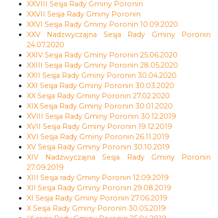
XXVIII Sesja Rady Gminy Poronin
XXVII Sesja Rady Gminy Poronin
XXVI Sesja Rady Gminy Poronin 10.09.2020
XXV Nadzwyczajna Sesja Rady Gminy Poronin
24.07.2020
XXIV Sesja Rady Gminy Poronin 25.06.2020
XXIII Sesja Rady Gminy Poronin 28.05.2020
XXII Sesja Rady Gminy Poronin 30.04.2020
XXI Sesja Rady Gminy Poronin 30.03.2020
XX Sesja Rady Gminy Poronin 27.02.2020
XIX Sesja Rady Gminy Poronin 30.01.2020
XVIII Sesja Rady Gminy Poronin 30.12.2019
XVII Sesja Rady Gminy Poronin 19.12.2019
XVI Sesja Rady Gminy Poronin 26.11.2019
XV Sesja Rady Gminy Poronin 30.10.2019
XIV Nadzwyczajna Sesja Rady Gminy Poronin
27.09.2019
XIII Sesja rady Gminy Poronin 12.09.2019
XII Sesja Rady Gminy Poronin 29.08.2019
XI Sesja Rady Gminy Poronin 27.06.2019
X Sesja Rady Gminy Poronin 30.05.2019