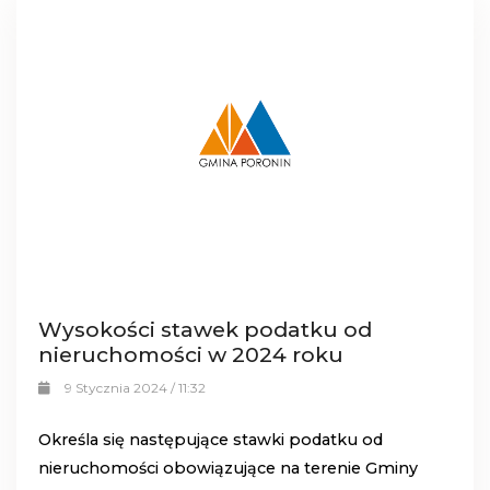
Wysokości stawek podatku od
nieruchomości w 2024 roku
9 Stycznia 2024 / 11:32
Określa się następujące stawki podatku od
nieruchomości obowiązujące na terenie Gminy