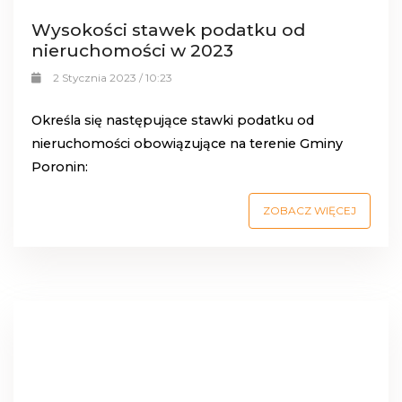
Wysokości stawek podatku od
nieruchomości w 2023
2 Stycznia 2023 / 10:23
Określa się następujące stawki podatku od
nieruchomości obowiązujące na terenie Gminy
Poronin:
ZOBACZ WIĘCEJ