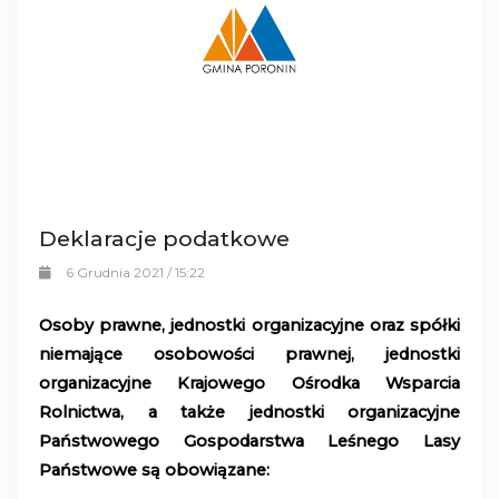
Deklaracje podatkowe
6 Grudnia 2021 / 15:22
Osoby prawne, jednostki organizacyjne oraz spółki
niemające osobowości prawnej, jednostki
organizacyjne Krajowego Ośrodka Wsparcia
Rolnictwa, a także jednostki organizacyjne
Państwowego Gospodarstwa Leśnego Lasy
Państwowe są obowiązane: