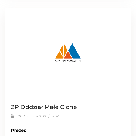
ZP Oddział Małe Ciche
20 Grudnia 2021 / 18:34
Prezes