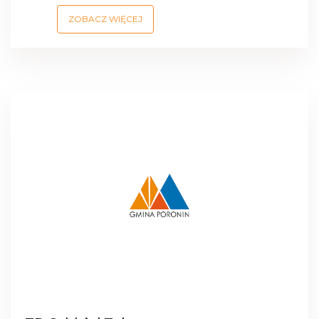
ZOBACZ WIĘCEJ