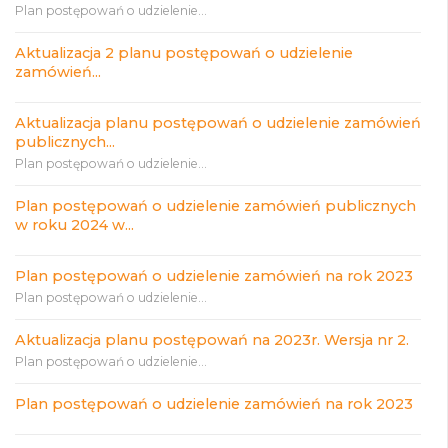
Plan postępowań o udzielenie...
Aktualizacja 2 planu postępowań o udzielenie
zamówień...
Aktualizacja planu postępowań o udzielenie zamówień
publicznych...
Plan postępowań o udzielenie...
Plan postępowań o udzielenie zamówień publicznych
w roku 2024 w...
Plan postępowań o udzielenie zamówień na rok 2023
Plan postępowań o udzielenie...
Aktualizacja planu postępowań na 2023r. Wersja nr 2.
Plan postępowań o udzielenie...
Plan postępowań o udzielenie zamówień na rok 2023