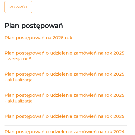
POWRÓT
Plan postępowań
Plan postępowań na 2026 rok
Plan postępowań o udzielenie zamówień na rok 2025
- wersja nr 5
Plan postępowań o udzielenie zamówień na rok 2025
- aktualizacja
Plan postępowań o udzielenie zamówień na rok 2025
- aktualizacja
Plan postępowań o udzielenie zamówień na rok 2025
Plan postępowań o udzielenie zamówień na rok 2024