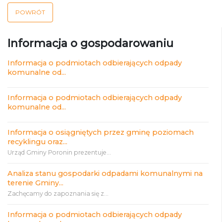
POWRÓT
Informacja o gospodarowaniu
Informacja o podmiotach odbierających odpady
komunalne od...
Informacja o podmiotach odbierających odpady
komunalne od...
Informacja o osiągniętych przez gminę poziomach
recyklingu oraz...
Urząd Gminy Poronin prezentuje...
Analiza stanu gospodarki odpadami komunalnymi na
terenie Gminy...
Zachęcamy do zapoznania się z...
Informacja o podmiotach odbierających odpady