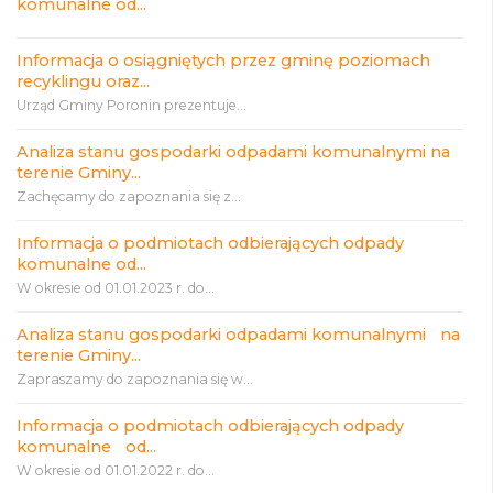
komunalne od...
Informacja o osiągniętych przez gminę poziomach
recyklingu oraz...
Urząd Gminy Poronin prezentuje...
Analiza stanu gospodarki odpadami komunalnymi na
terenie Gminy...
Zachęcamy do zapoznania się z...
Informacja o podmiotach odbierających odpady
komunalne od...
W okresie od 01.01.2023 r. do...
Analiza stanu gospodarki odpadami komunalnymi na
terenie Gminy...
Zapraszamy do zapoznania się w...
Informacja o podmiotach odbierających odpady
komunalne od...
W okresie od 01.01.2022 r. do...