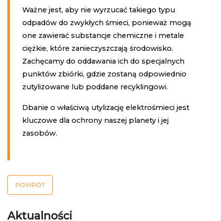
Ważne jest, aby nie wyrzucać takiego typu
odpadów do zwykłych śmieci, ponieważ mogą
one zawierać substancje chemiczne i metale
ciężkie, które zanieczyszczają środowisko.
Zachęcamy do oddawania ich do specjalnych
punktów zbiórki, gdzie zostaną odpowiednio
zutylizowane lub poddane recyklingowi.
Dbanie o właściwą utylizację elektrośmieci jest
kluczowe dla ochrony naszej planety i jej
zasobów.
POWRÓT
Aktualności