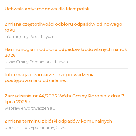
Uchwała antysmogowa dla Małopolski
Zmiana częstotliwości odbioru odpadów od nowego
roku
Informujemy, że od 1 stycznia...
Harmonogram odbioru odpadów budowlanych na rok
2026
Urząd Gminy Poronin przedstawia...
Informacja o zamiarze przeprowadzenia
postępowania o udzielenie...
Zarządzenie nr 44/2025 Wójta Gminy Poronin z dnia 7
lipca 2025 r.
w sprawie wprowadzenia...
Zmiana terminu zbiórki odpadów komunalnych
Uprzejmie przypominamy, że w...