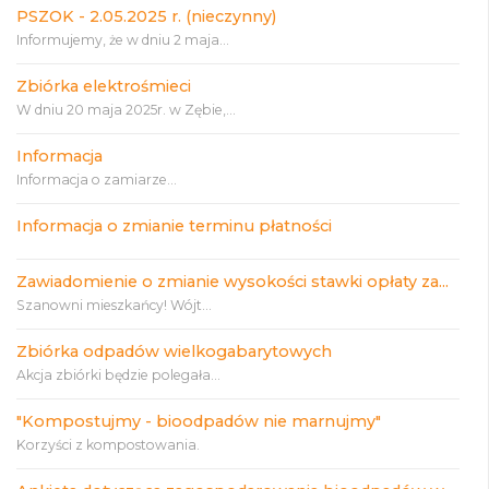
PSZOK - 2.05.2025 r. (nieczynny)
Informujemy, że w dniu 2 maja...
Zbiórka elektrośmieci
W dniu 20 maja 2025r. w Zębie,...
Informacja
Informacja o zamiarze...
Informacja o zmianie terminu płatności
Zawiadomienie o zmianie wysokości stawki opłaty za...
Szanowni mieszkańcy! Wójt...
Zbiórka odpadów wielkogabarytowych
Akcja zbiórki będzie polegała...
"Kompostujmy - bioodpadów nie marnujmy"
Korzyści z kompostowania.