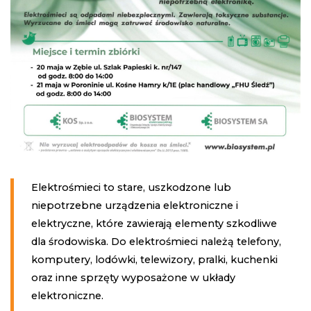
Elektrośmieci to stare, uszkodzone lub
niepotrzebne urządzenia elektroniczne i
elektryczne, które zawierają elementy szkodliwe
dla środowiska. Do elektrośmieci należą telefony,
komputery, lodówki, telewizory, pralki, kuchenki
oraz inne sprzęty wyposażone w układy
elektroniczne.