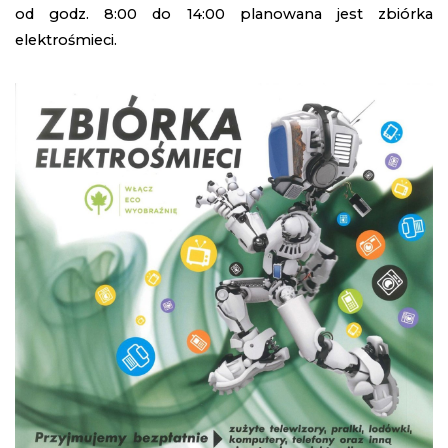
od godz. 8:00 do 14:00 planowana jest zbiórka
elektrośmieci.