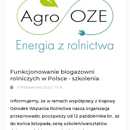
Funkcjonowanie biogazowni
rolniczych w Polsce - szkolenia
11 Października 2023 / 10:14
Informujemy, że w ramach współpracy z Krajowy
Ośrodek Wsparcia Rolnictwa nasza organizacja
przeprowadzi, począwszy od 12 października br., aż
do końca listopada, serię szkoleń/warsztatów