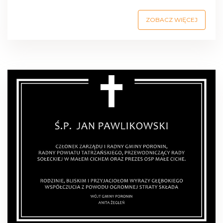
ZOBACZ WIĘCEJ