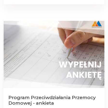
Program Przeciwdziałania Przemocy
Domowej - ankieta