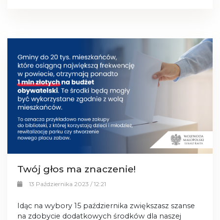
Twój głos ma znaczenie!
13 Października 2023 / 12:21
Idąc na wybory 15 października zwiększasz szanse
na zdobycie dodatkowych środków dla naszej