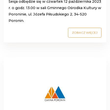
Sesja odbędzie się w czwartek 12 października 2023
r. o godz. 13.00 w sali Gminnego Ośrodka Kultury w
Poroninie, ul. Józefa Piłsudskiego 2, 34-520
Poronin.
ZOBACZ WIĘCEJ