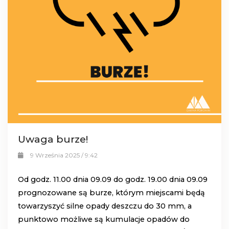
Uwaga burze!
9 Września 2025 / 9:42
Od godz. 11.00 dnia 09.09 do godz. 19.00 dnia 09.09
prognozowane są burze, którym miejscami będą
towarzyszyć silne opady deszczu do 30 mm, a
punktowo możliwe są kumulacje opadów do