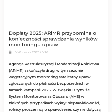
Dopłaty 2025: ARiMR przypomina o
konieczności sprawdzenia wyników
monitoringu upraw
8 Września 2025 / 8:26
Agencja Restrukturyzacji i Modernizacji Rolnictwa
(ARiMR) zakończyła drugi w tym sezonie
wegetacyjnym monitoring satelitarny upraw
zgłoszonych do płatności bezpośrednich w
ramach kampanii 2025. W związku z tym, że
System Monitorowania Obszaru (AMS) w
niektórych przypadkach wykrył nieprawidłowości,
rolnicy proszeni są o sprawdzenie, czy nie dotyczą