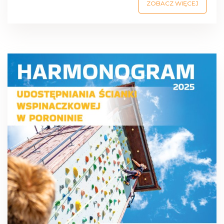
ZOBACZ WIĘCEJ