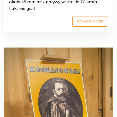
około 45 mm oraz porywy wiatru do 70 km/h.
Lokalnie grad.
ZOBACZ WIĘCEJ