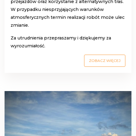
przejazdów oraz korzystanie z alternatywnych tras.
W przypadku niesprzyjających warunków
atmosferycznych termin realizacji robót może ulec
zmianie.
Za utrudnienia przepraszamy i dziękujemy za
wyrozumiałość.
ZOBACZ WIĘCEJ