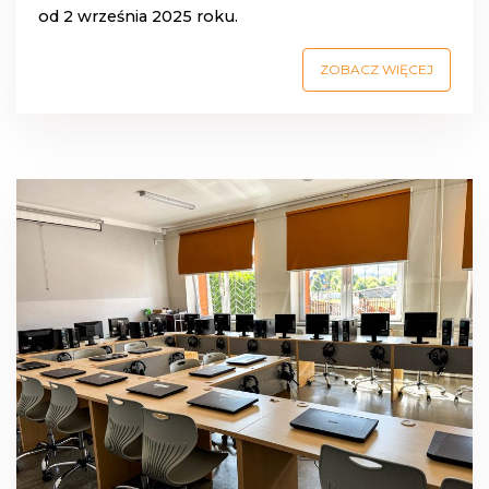
od 2 września 2025 roku.
ZOBACZ WIĘCEJ