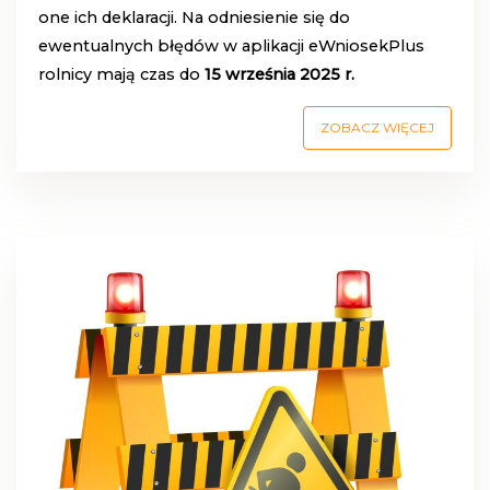
one ich deklaracji. Na odniesienie się do
ewentualnych błędów w aplikacji eWniosekPlus
rolnicy mają czas do
15 września 2025 r.
ZOBACZ WIĘCEJ