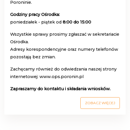
Poroninie.
Godziny pracy Ośrodka:
poniedziałek - piątek od
8:00 do 15:00
Wszystkie sprawy prosimy zgłaszać w sekretariacie
Ośrodka.
Adresy korespondencyjne oraz numery telefonów
pozostają bez zmian.
Zachęcamy również do odwiedzania naszej strony
internetowej:
www.ops.poronin.pl
Zapraszamy do kontaktu i składania wniosków.
ZOBACZ WIĘCEJ