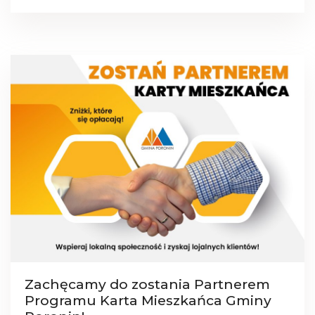
Zachęcamy do zostania Partnerem
Programu Karta Mieszkańca Gminy