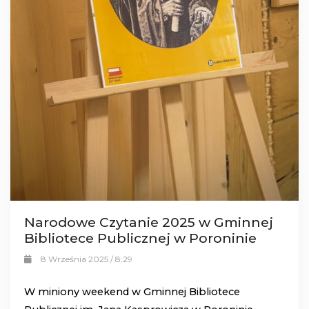
Narodowe Czytanie 2025 w Gminnej
Bibliotece Publicznej w Poroninie
8 Września 2025 / 8:29
W miniony weekend w Gminnej Bibliotece