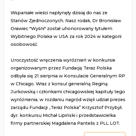
Wspaniałe wieści napłynęły dzisiaj do nas ze
Stanów Zjednoczonych. Nasz rodak, Dr Bronisław
Orawiec "Wyśni" został uhonorowany tytułem
Wybitnego Polaka w USA za rok 2024 w kategorii
osobowość.
Uroczystość wręczenia wyróżnień w konkursie
organizowanym przez Fundację Teraz Polska
odbyła się 21 sierpnia w Konsulacie Generalnym RP
w Chicago. Wraz z konsul generalną Reginą
Jurkowską i członkami chicagowskiej kapituły tego
wyróżnienia, w rozdaniu nagród wzięli udział prezes
zarządu Fundacji „Teraz Polska” Krzysztof Przybył,
dyr. konkursu Michał Lipiński i przedstawicielka
firmy partnerskiej Magdalena Pantelis z PLL LOT.