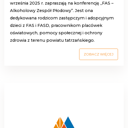
września 2025 r. zapraszają na konferencję „FAS –
Alkoholowy Zespół Płodowy”. Jest ona
dedykowana rodzicom zastępczym i adopcyjnym
dzieci z FAS i FASD, pracownikom placówek
oświatowych, pomocy społecznej i ochrony
zdrowia z terenu powiatu tatrzańskiego.
ZOBACZ WIĘCEJ