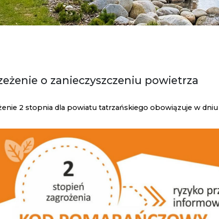
zeżenie o zanieczyszczeniu powietrza
enie 2 stopnia dla powiatu tatrzańskiego obowiązuje w dniu 