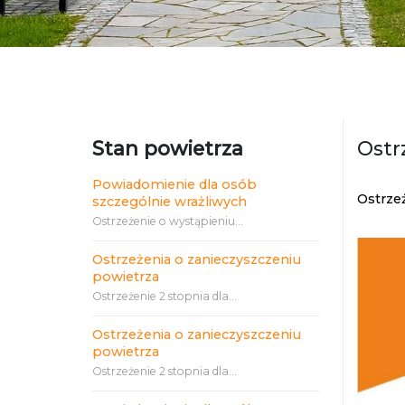
Stan powietrza
Ostr
Powiadomienie dla osób
Ostrzeż
szczególnie wrażliwych
Ostrzeżenie o wystąpieniu...
Ostrzeżenia o zanieczyszczeniu
powietrza
Ostrzeżenie 2 stopnia dla...
Ostrzeżenia o zanieczyszczeniu
powietrza
Ostrzeżenie 2 stopnia dla...