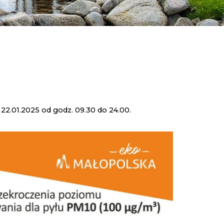
22.01.2025 od godz. 09.30 do 24.00.