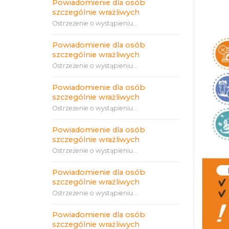
Powiadomienie dla osób
szczególnie wrażliwych
Ostrzeżenie o wystąpieniu...
Powiadomienie dla osób
szczególnie wrażliwych
Ostrzeżenie o wystąpieniu...
Powiadomienie dla osób
szczególnie wrażliwych
Ostrzeżenie o wystąpieniu...
Powiadomienie dla osób
szczególnie wrażliwych
Ostrzeżenie o wystąpieniu...
Powiadomienie dla osób
szczególnie wrażliwych
Ostrzeżenie o wystąpieniu...
Powiadomienie dla osób
szczególnie wrażliwych