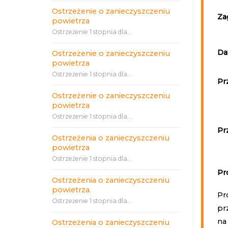
Ostrzeżenie o zanieczyszczeniu
Za
powietrza
Ostrzeżenie 1 stopnia dla...
Da
Ostrzeżenie o zanieczyszczeniu
powietrza
Ostrzeżenie 1 stopnia dla...
Pr
Ostrzeżenie o zanieczyszczeniu
powietrza
Ostrzeżenie 1 stopnia dla...
Pr
Ostrzeżenia o zanieczyszczeniu
powietrza
Ostrzeżenie 1 stopnia dla...
Pr
Ostrzeżenia o zanieczyszczeniu
powietrza.
Pr
Ostrzeżenie 1 stopnia dla...
pr
na
Ostrzeżenia o zanieczyszczeniu