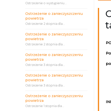
Ostrzeżenie o wystąpieniu...
O
Ostrzeżenie o zanieczyszczeniu
powietrza
t
Ostrzeżenie 2 stopnia dla...
Ostrzeżenie o zanieczyszczeniu
powietrza
PO
Ostrzeżenie 2 stopnia dla...
Po
Ostrzeżenie o zanieczyszczeniu
powietrza
po
Ostrzeżenie 3 stopnia dla...
Ostrzeżenie o zanieczyszczeniu
powietrza
Ostrzeżenie 3 stopnia dla...
Ostrzeżenie o zanieczyszczeniu
powietrza
IN
Ostrzeżenie 1 stopnia dla...