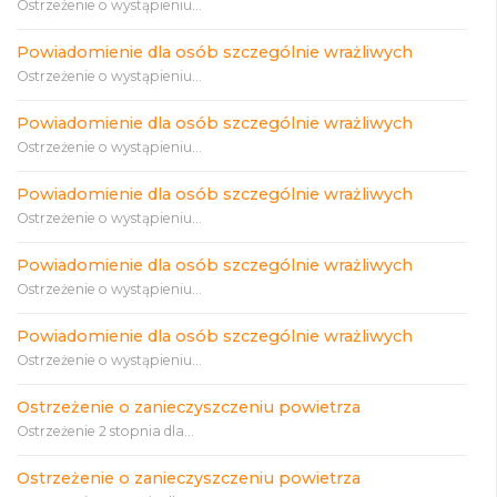
Ostrzeżenie o wystąpieniu...
Powiadomienie dla osób szczególnie wrażliwych
Ostrzeżenie o wystąpieniu...
Powiadomienie dla osób szczególnie wrażliwych
Ostrzeżenie o wystąpieniu...
Powiadomienie dla osób szczególnie wrażliwych
Ostrzeżenie o wystąpieniu...
Powiadomienie dla osób szczególnie wrażliwych
Ostrzeżenie o wystąpieniu...
Powiadomienie dla osób szczególnie wrażliwych
Ostrzeżenie o wystąpieniu...
Ostrzeżenie o zanieczyszczeniu powietrza
Ostrzeżenie 2 stopnia dla...
Ostrzeżenie o zanieczyszczeniu powietrza