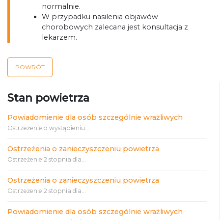
normalnie.
W przypadku nasilenia objawów
chorobowych zalecana jest konsultacja z
lekarzem.
POWRÓT
Stan powietrza
Powiadomienie dla osób szczególnie wrażliwych
Ostrzeżenie o wystąpieniu...
Ostrzeżenia o zanieczyszczeniu powietrza
Ostrzeżenie 2 stopnia dla...
Ostrzeżenia o zanieczyszczeniu powietrza
Ostrzeżenie 2 stopnia dla...
Powiadomienie dla osób szczególnie wrażliwych