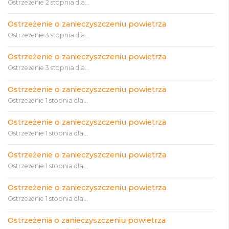
Ostrzeżenie 2 stopnia dla...
Ostrzeżenie o zanieczyszczeniu powietrza
Ostrzeżenie 3 stopnia dla...
Ostrzeżenie o zanieczyszczeniu powietrza
Ostrzeżenie 3 stopnia dla...
Ostrzeżenie o zanieczyszczeniu powietrza
Ostrzeżenie 1 stopnia dla...
Ostrzeżenie o zanieczyszczeniu powietrza
Ostrzeżenie 1 stopnia dla...
Ostrzeżenie o zanieczyszczeniu powietrza
Ostrzeżenie 1 stopnia dla...
Ostrzeżenie o zanieczyszczeniu powietrza
Ostrzeżenie 1 stopnia dla...
Ostrzeżenia o zanieczyszczeniu powietrza