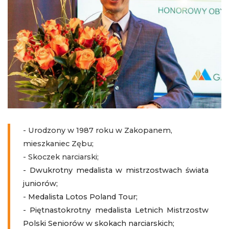
- Urodzony w 1987 roku w Zakopanem,
mieszkaniec Zębu;
- Skoczek narciarski;
- Dwukrotny medalista w mistrzostwach świata
juniorów;
-
Medalista Lotos Poland Tour;
- Piętnastokrotny medalista Letnich Mistrzostw
Polski Seniorów w skokach narciarskich;