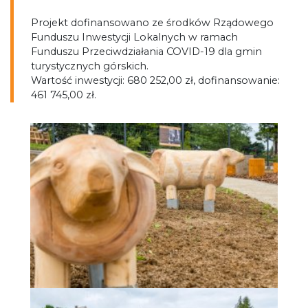
Projekt dofinansowano ze środków Rządowego
Funduszu Inwestycji Lokalnych w ramach
Funduszu Przeciwdziałania COVID-19 dla gmin
turystycznych górskich.
Wartość inwestycji: 680 252,00 zł, dofinansowanie:
461 745,00 zł.