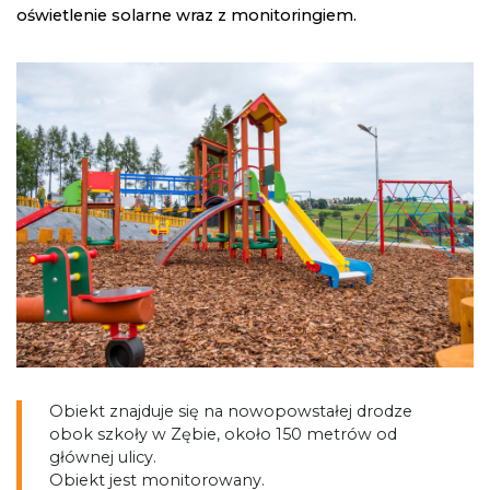
oświetlenie solarne wraz z monitoringiem.
Obiekt znajduje się na nowopowstałej drodze
obok szkoły w Zębie, około 150 metrów od
głównej ulicy.
Obiekt jest monitorowany.