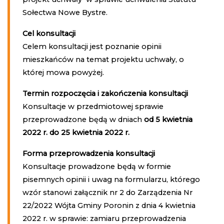
Sołectwa Nowe Bystre.
Cel konsultacji
Celem konsultacji jest poznanie opinii
mieszkańców na temat projektu uchwały, o
której mowa powyżej.
Termin rozpoczęcia i zakończenia konsultacji
Konsultacje w przedmiotowej sprawie
przeprowadzone będą w dniach
od 5 kwietnia
2022 r. do 25 kwietnia 2022 r.
Forma przeprowadzenia konsultacji
Konsultacje prowadzone będą w formie
pisemnych opinii i uwag na formularzu, którego
wzór stanowi załącznik nr 2 do Zarządzenia Nr
22/2022 Wójta Gminy Poronin z dnia 4 kwietnia
2022 r. w sprawie: zamiaru przeprowadzenia