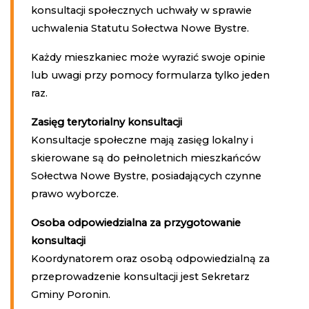
konsultacji społecznych uchwały w sprawie
uchwalenia Statutu Sołectwa Nowe Bystre.
Każdy mieszkaniec może wyrazić swoje opinie
lub uwagi przy pomocy formularza tylko jeden
raz.
Zasięg terytorialny konsultacji
Konsultacje społeczne mają zasięg lokalny i
skierowane są do pełnoletnich mieszkańców
Sołectwa Nowe Bystre, posiadających czynne
prawo wyborcze.
Osoba odpowiedzialna za przygotowanie
konsultacji
Koordynatorem oraz osobą odpowiedzialną za
przeprowadzenie konsultacji jest Sekretarz
Gminy Poronin.