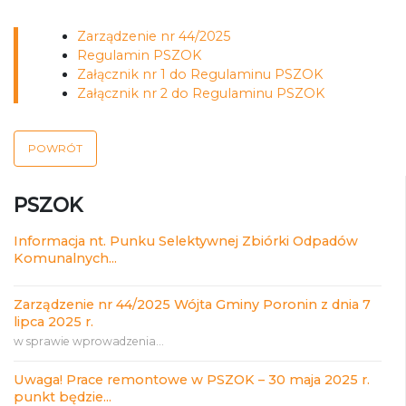
Zarządzenie nr 44/2025
Regulamin PSZOK
Załącznik nr 1 do Regulaminu PSZOK
Załącznik nr 2 do Regulaminu PSZOK
POWRÓT
PSZOK
Informacja nt. Punku Selektywnej Zbiórki Odpadów
Komunalnych...
Zarządzenie nr 44/2025 Wójta Gminy Poronin z dnia 7
lipca 2025 r.
w sprawie wprowadzenia...
Uwaga! Prace remontowe w PSZOK – 30 maja 2025 r.
punkt będzie...