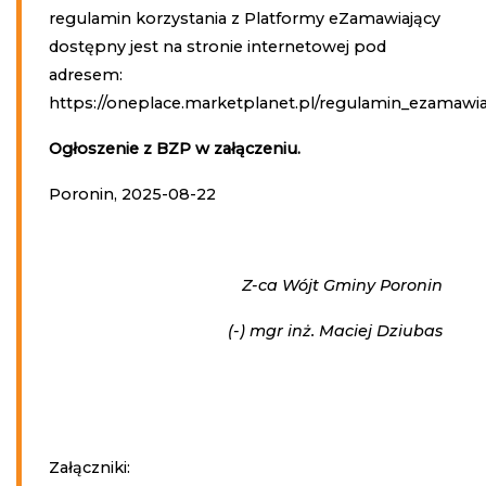
regulamin korzystania z Platformy eZamawiający
dostępny jest na stronie internetowej pod
adresem:
https://oneplace.marketplanet.pl/regulamin_ezamawia
Ogłoszenie z BZP w załączeniu.
Poronin, 2025-08-22
Z-ca Wójt Gminy Poronin
(-) mgr inż. Maciej Dziubas
Załączniki: