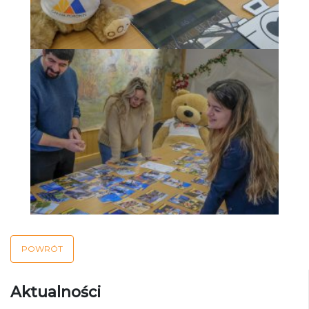
POWRÓT
Aktualności