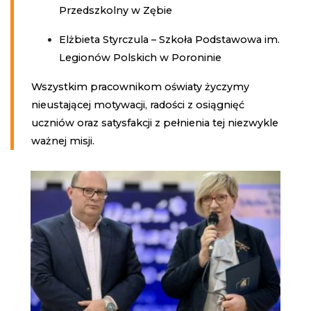
Przedszkolny w Zębie
Elżbieta Styrczula – Szkoła Podstawowa im.
Legionów Polskich w Poroninie
Wszystkim pracownikom oświaty życzymy
nieustającej motywacji, radości z osiągnięć
uczniów oraz satysfakcji z pełnienia tej niezwykle
ważnej misji.