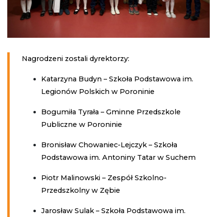
Nagrodzeni zostali dyrektorzy:
Katarzyna Budyn – Szkoła Podstawowa im.
Legionów Polskich w Poroninie
Bogumiła Tyrała – Gminne Przedszkole
Publiczne w Poroninie
Bronisław Chowaniec-Lejczyk – Szkoła
Podstawowa im. Antoniny Tatar w Suchem
Piotr Malinowski – Zespół Szkolno-
Przedszkolny w Zębie
Jarosław Sulak – Szkoła Podstawowa im.