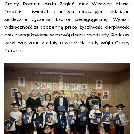
Gminy Poronin Anita Żegleń oraz Wicewójt Maciej
Dziubas odwiedzili placówki edukacyjne, składając
serdeczne życzenia kadrze pedagogicznej. Wyrazili
wdzięczność za codzienną pracę, życzliwość, cierpliwość
oraz zaangażowanie w rozwój dzieci i młodzieży. Podczas
wizyt wręczone zostały również Nagrody Wójta Gminy
Poronin.