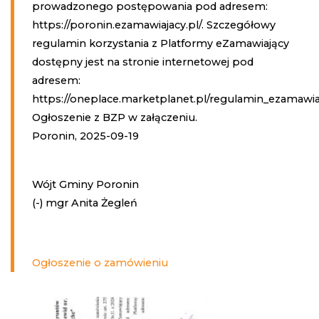
prowadzonego postępowania pod adresem:
https://poronin.ezamawiajacy.pl/. Szczegółowy
regulamin korzystania z Platformy eZamawiający
dostępny jest na stronie internetowej pod
adresem:
https://oneplace.marketplanet.pl/regulamin_ezamawia
Ogłoszenie z BZP w załączeniu.
Poronin, 2025-09-19
Wójt Gminy Poronin
(-) mgr Anita Żegleń
Ogłoszenie o zamówieniu