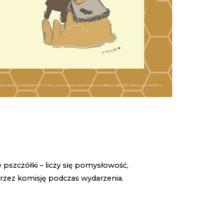
pszczółki – liczy się pomysłowość,
 przez komisję podczas wydarzenia.