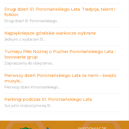
Drugi dzień 51. Poroniańskiego Lata. Tradycja, talent i
folklor.
Drugi dzień 51. Poroniańskiego...
Najpiękniejsze góralskie warkocze wybrane
Jednym z wydarzeń 51....
Turnieju Piłki Nożnej o Puchar Poroniańskiego Lata -
losowanie grup
Zapraszamy do obejrzenia...
Pierwszy dzień Poroniańskiego Lata za nami – święto
muzyki,...
Pierwszy dzień Poroniańskiego...
Parkingi podczas 51. Poroniańskiego Lata
Już jutro rozpoczyna się 51....
INFORMACJE