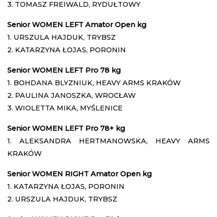
3. TOMASZ FREIWALD, RYDUŁTOWY
Senior WOMEN LEFT Amator Open kg
1. URSZULA HAJDUK, TRYBSZ
2. KATARZYNA ŁOJAS, PORONIN
Senior WOMEN LEFT Pro 78 kg
1. BOHDANA BLYZNIUK, HEAVY ARMS KRAKÓW
2. PAULINA JANOSZKA, WROCŁAW
3. WIOLETTA MIKA, MYŚLENICE
Senior WOMEN LEFT Pro 78+ kg
1. ALEKSANDRA HERTMANOWSKA, HEAVY ARMS
KRAKÓW
Senior WOMEN RIGHT Amator Open kg
1. KATARZYNA ŁOJAS, PORONIN
2. URSZULA HAJDUK, TRYBSZ