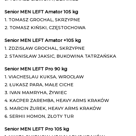
Senior MEN LEFT Amator 105 kg
1. TOMASZ GROCHAL, SKRZYPNE
2. TOMASZ KIŃSKI, CZĘSTOCHOWA
Senior MEN LEFT Amator +105 kg
1. ZDZISŁAW GROCHAL, SKRZYPNE
2. STANISŁAW JAKSIC, BUKOWINA TATRZAŃSKA
Senior MEN LEFT Pro 90 kg
1. VIACHESLAU KUKSA, WROCŁAW
2. ŁUKASZ PARA, MAŁE CICHE
3. IVAN MAMRYHA, ŻYWIEC
4. KACPER ZAREMBA, HEAVY ARMS KRAKÓW
5. MARCIN ŻUREK, HEAVY ARMS KRAKÓW
6. SERHII HOMON, ZŁOTY TUR
Senior MEN LEFT Pro 105 kg