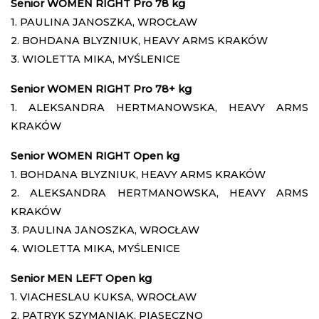
Senior WOMEN RIGHT Pro 78 kg
1. PAULINA JANOSZKA, WROCŁAW
2. BOHDANA BLYZNIUK, HEAVY ARMS KRAKÓW
3. WIOLETTA MIKA, MYŚLENICE
Senior WOMEN RIGHT Pro 78+ kg
1. ALEKSANDRA HERTMANOWSKA, HEAVY ARMS
KRAKÓW
Senior WOMEN RIGHT Open kg
1. BOHDANA BLYZNIUK, HEAVY ARMS KRAKÓW
2. ALEKSANDRA HERTMANOWSKA, HEAVY ARMS
KRAKÓW
3. PAULINA JANOSZKA, WROCŁAW
4. WIOLETTA MIKA, MYŚLENICE
Senior MEN LEFT Open kg
1. VIACHESLAU KUKSA, WROCŁAW
2. PATRYK SZYMANIAK, PIASECZNO