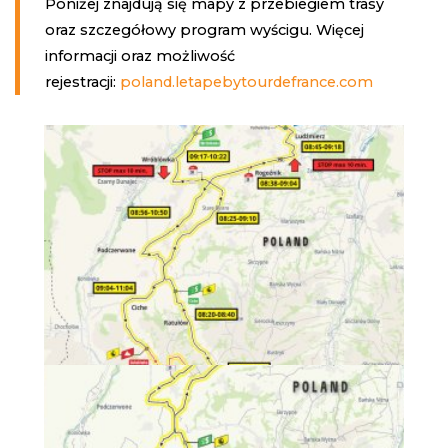
Poniżej znajdują się mapy z przebiegiem trasy
oraz szczegółowy program wyścigu. Więcej
informacji oraz możliwość
rejestracji:
poland.letapebytourdefrance.com