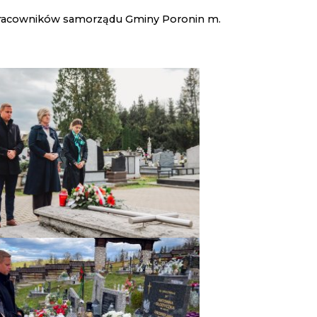
 pracowników samorządu Gminy Poronin m.