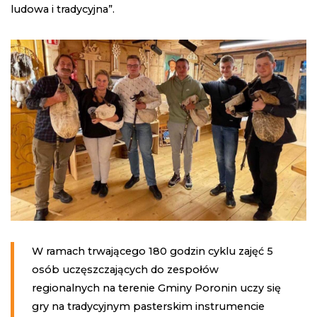
ludowa i tradycyjna”.
W ramach trwającego 180 godzin cyklu zajęć 5
osób uczęszczających do zespołów
regionalnych na terenie Gminy Poronin uczy się
gry na tradycyjnym pasterskim instrumencie