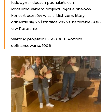
ludowym – dudach podhalańskich.
Podsumowaniem projektu będzie finałowy
koncert uczniów wraz z Mistrzem, który
odbędzie się
23 listopada 2023 r.
na terenie GOK-
u w Poroninie.
Wartość projektu: 15 500,00 zł Poziom
dofinansowania: 100%.