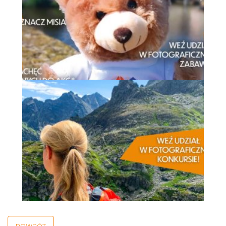
POWRÓT