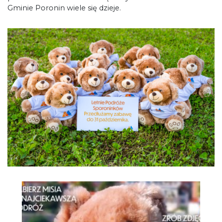
Gminie Poronin wiele się dzieje.