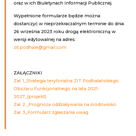
oraz w ich Biuletynach Informacji Publicznej.
Wypełnione formularze będzie można
dostarczyć w nieprzekraczalnym terminie do dnia
26 września 2023 roku drogą elektroniczną w
wersji edytowalnej na adres:
zit.podhale@gmail.com
ZAŁĄCZNIKI
Zał. 1_Strategia terytorialna ZIT Podhalańskiego
Obszaru Funkcjonalnego na lata 2021-
2027_(projekt)
Zał. 2 _Prognoza oddziaływania na środowisko
Zał. 3_Formularz zgłaszania uwag