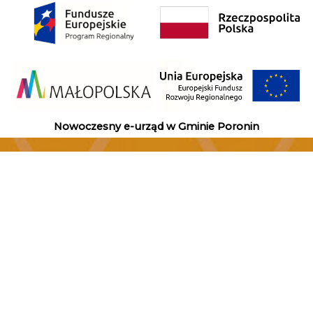
Nowoczesny e-urząd w Gminie Poronin