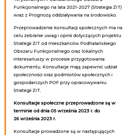
Funkcjonalnego na lata 2021-2027 (Strategia ZIT)
wraz z Prognozą oddziaływania na środowisko.
Przeprowadzenie konsultacji społecznych ma na
celu zebranie uwag i opinii dotyczących projektu
Strategii ZIT od mieszkańców Podhalańskiego
Obszaru Funkcjonalnego oraz lokalnych
interesariuszy w procesie przygotowania
dokumentu. Konsultacje mają zapewnić udział
społeczności oraz podmiotów społecznych i
gospodarczych POF przy opracowywaniu
Strategii ZIT.
Konsultacje społeczne przeprowadzone są w
terminie od dnia 05 września 2023 r. do
26 września 2023 r.
Konsultacje prowadzone są w następujących