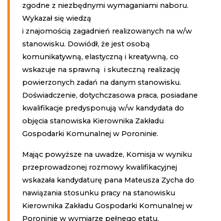
zgodne z niezbędnymi wymaganiami naboru.
Wykazał się wiedzą
i znajomością zagadnień realizowanych na w/w
stanowisku. Dowiódł, że jest osobą
komunikatywną, elastyczną i kreatywną, co
wskazuje na sprawną i skuteczną realizację
powierzonych zadań na danym stanowisku.
Doświadczenie, dotychczasowa praca, posiadane
kwalifikacje predysponują w/w kandydata do
objęcia stanowiska Kierownika Zakładu
Gospodarki Komunalnej w Poroninie.
Mając powyższe na uwadze, Komisja w wyniku
przeprowadzonej rozmowy kwalifikacyjnej
wskazała kandydaturę pana Mateusza Zycha do
nawiązania stosunku pracy na stanowisku
Kierownika Zakładu Gospodarki Komunalnej w
Poroninie w wymiarze pełnego etatu.