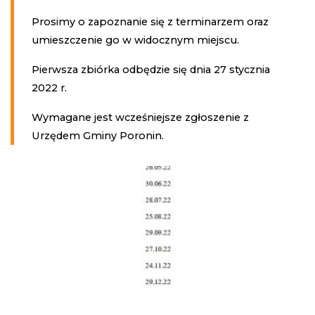
Prosimy o zapoznanie się z terminarzem oraz
umieszczenie go w widocznym miejscu.
Pierwsza zbiórka odbędzie się dnia 27 stycznia
2022 r.
Wymagane jest wcześniejsze zgłoszenie z
Urzędem Gminy Poronin.