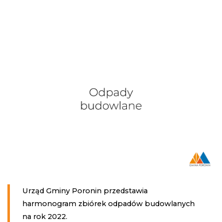
Urząd Gminy Poronin przedstawia
harmonogram zbiórek odpadów budowlanych
na rok 2022.