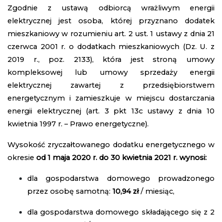
Zgodnie z ustawą odbiorcą wrażliwym energii
elektrycznej jest osoba, której przyznano dodatek
mieszkaniowy w rozumieniu art. 2 ust. 1 ustawy z dnia 21
czerwca 2001 r. o dodatkach mieszkaniowych (Dz. U. z
2019 r., poz. 2133), która jest stroną umowy
kompleksowej lub umowy sprzedaży energii
elektrycznej zawartej z przedsiębiorstwem
energetycznym i zamieszkuje w miejscu dostarczania
energii elektrycznej (art. 3 pkt 13c ustawy z dnia 10
kwietnia 1997 r. – Prawo energetyczne).
Wysokość zryczałtowanego dodatku energetycznego w
okresie
od 1 maja 2020 r. do 30 kwietnia 2021 r. wynosi:
dla gospodarstwa domowego prowadzonego
przez osobę samotną:
10,94 zł
/ miesiąc,
dla gospodarstwa domowego składającego się z 2