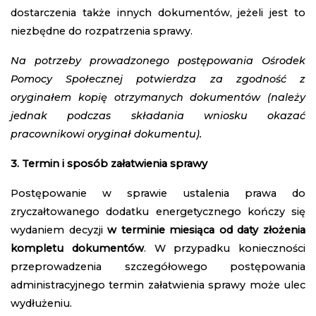
dostarczenia także innych dokumentów, jeżeli jest to
niezbędne do rozpatrzenia sprawy.
Na potrzeby prowadzonego postępowania Ośrodek
Pomocy Społecznej potwierdza za zgodność z
oryginałem kopię otrzymanych dokumentów (należy
jednak podczas składania wniosku okazać
pracownikowi oryginał dokumentu).
3. Termin i sposób załatwienia sprawy
Postępowanie w sprawie ustalenia prawa do
zryczałtowanego dodatku energetycznego kończy się
wydaniem decyzji
w terminie miesiąca od daty złożenia
kompletu dokumentów
. W przypadku konieczności
przeprowadzenia szczegółowego postępowania
administracyjnego termin załatwienia sprawy może ulec
wydłużeniu.