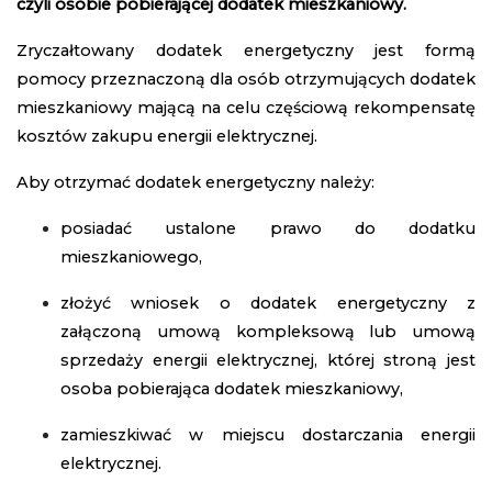
czyli osobie pobierającej dodatek mieszkaniowy.
Zryczałtowany dodatek energetyczny jest formą
pomocy przeznaczoną dla osób otrzymujących dodatek
mieszkaniowy mającą na celu częściową rekompensatę
kosztów zakupu energii elektrycznej.
Aby otrzymać dodatek energetyczny należy:
posiadać ustalone prawo do dodatku
mieszkaniowego,
złożyć wniosek o dodatek energetyczny z
załączoną umową kompleksową lub umową
sprzedaży energii elektrycznej, której stroną jest
osoba pobierająca dodatek mieszkaniowy,
zamieszkiwać w miejscu dostarczania energii
elektrycznej.