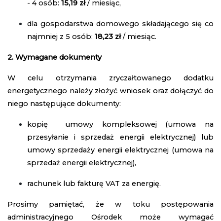
- 4 osób:
15,19 zł
/ miesiąc,
dla gospodarstwa domowego składającego się co
najmniej z 5 osób:
18,23 zł
/ miesiąc.
2. Wymagane dokumenty
W celu otrzymania zryczałtowanego dodatku
energetycznego należy złożyć wniosek oraz dołączyć do
niego następujące dokumenty:
kopię umowy kompleksowej (umowa na
przesyłanie i sprzedaż energii elektrycznej) lub
umowy sprzedaży energii elektrycznej (umowa na
sprzedaż energii elektrycznej),
rachunek lub fakturę VAT za energię.
Prosimy pamiętać, że w toku postępowania
administracyjnego Ośrodek może wymagać