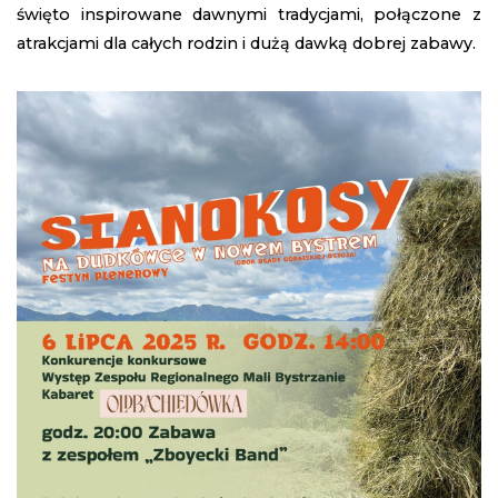
święto inspirowane dawnymi tradycjami, połączone z
atrakcjami dla całych rodzin i dużą dawką dobrej zabawy.