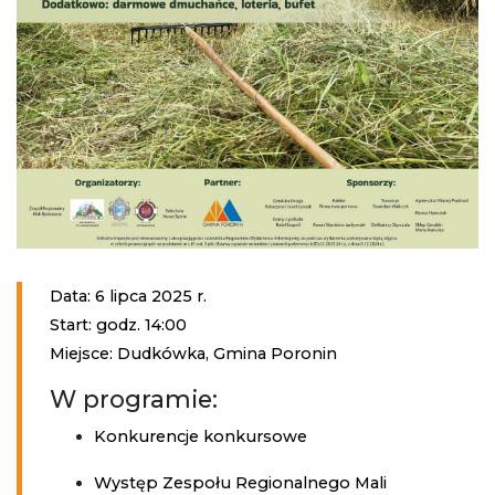
Data: 6 lipca 2025 r.
Start: godz. 14:00
Miejsce: Dudkówka, Gmina Poronin
W programie:
Konkurencje konkursowe
Występ Zespołu Regionalnego Mali