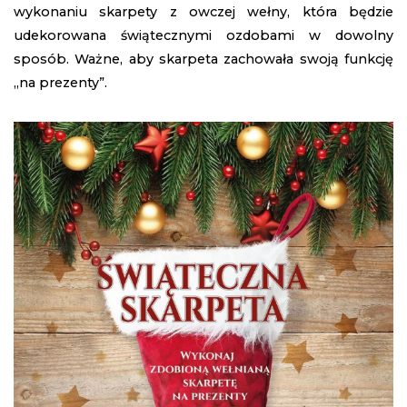
wykonaniu skarpety z owczej wełny, która będzie
udekorowana świątecznymi ozdobami w dowolny
sposób. Ważne, aby skarpeta zachowała swoją funkcję
„na prezenty”.