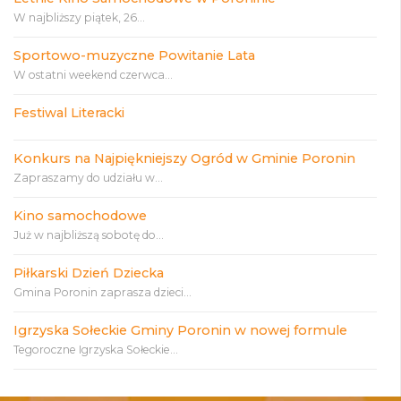
W najbliższy piątek, 26...
Sportowo-muzyczne Powitanie Lata
W ostatni weekend czerwca...
Festiwal Literacki
Konkurs na Najpiękniejszy Ogród w Gminie Poronin
Zapraszamy do udziału w...
Kino samochodowe
Już w najbliższą sobotę do...
Piłkarski Dzień Dziecka
Gmina Poronin zaprasza dzieci...
Igrzyska Sołeckie Gminy Poronin w nowej formule
Tegoroczne Igrzyska Sołeckie...