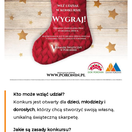
Kto może wziąć udział?
Konkurs jest otwarty dla
dzieci, młodzieży i
dorosłych
, którzy chcą stworzyć swoją własną,
unikalną świąteczną skarpetę.
Jakie są zasady konkursu?