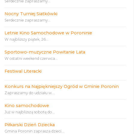
Serdecznie zapraszamy...
Nocny Turniej Siatkówki
Serdecznie zapraszamy...
Letnie Kino Samochodowe w Poroninie
W najbliższy piątek, 26...
Sportowo-muzyczne Powitanie Lata
W ostatni weekend czerwca...
Festiwal Literacki
Konkurs na Najpiękniejszy Ogród w Gminie Poronin
Zapraszamy do udziału w...
Kino samochodowe
Już w najbliższą sobotę do...
Piłkarski Dzień Dziecka
Gmina Poronin zaprasza dzieci...