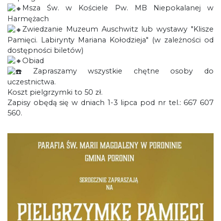
Msza Św. w Kościele Pw. MB Niepokalanej w
Harmężach
Zwiedzanie Muzeum Auschwitz lub wystawy "Klisze
Pamięci. Labirynty Mariana Kołodzieja" (w zależności od
dostępności biletów)
Obiad
Zapraszamy wszystkie chętne osoby do
uczestnictwa.
Koszt pielgrzymki to 50 zł.
Zapisy obędą się w dniach 1-3 lipca pod nr tel.: 667 607
560.