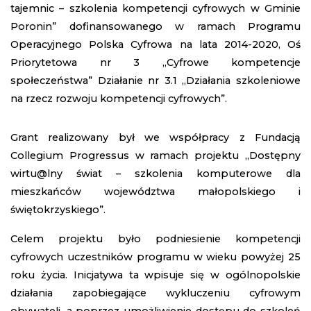
tajemnic – szkolenia kompetencji cyfrowych w Gminie
Poronin” dofinansowanego w ramach Programu
Operacyjnego Polska Cyfrowa na lata 2014-2020, Oś
Priorytetowa nr 3 „Cyfrowe kompetencje
społeczeństwa” Działanie nr 3.1 „Działania szkoleniowe
na rzecz rozwoju kompetencji cyfrowych”.
Grant realizowany był we współpracy z Fundacją
Collegium Progressus w ramach projektu „Dostępny
wirtu@lny świat – szkolenia komputerowe dla
mieszkańców województwa małopolskiego i
świętokrzyskiego”.
Celem projektu było podniesienie kompetencji
cyfrowych uczestników programu w wieku powyżej 25
roku życia. Inicjatywa ta wpisuje się w ogólnopolskie
działania zapobiegające wykluczeniu cyfrowym