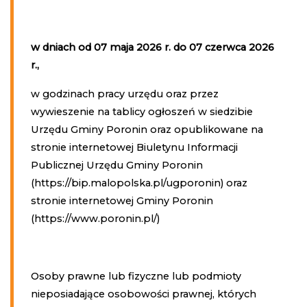
w dniach od 07 maja 2026 r. do 07 czerwca 2026
r.,
w godzinach pracy urzędu oraz przez
wywieszenie na tablicy ogłoszeń w siedzibie
Urzędu Gminy Poronin oraz opublikowane na
stronie internetowej Biuletynu Informacji
Publicznej Urzędu Gminy Poronin
(https://bip.malopolska.pl/ugporonin) oraz
stronie internetowej Gminy Poronin
(https://www.poronin.pl/)
Osoby prawne lub fizyczne lub podmioty
nieposiadające osobowości prawnej, których