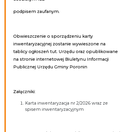
podpisem zaufanym.
Obwieszczenie o sporządzeniu karty
inwentaryzacyjnej zostanie wywieszone na
tablicy ogłoszeń tut. Urzędu oraz opublikowane
na stronie internetowej Biuletynu Informacji
Publicznej Urzędu Gminy Poronin
Załączniki:
Karta inwentaryzacja nr 2/2026 wraz ze
spisem inwentaryzacyjnym