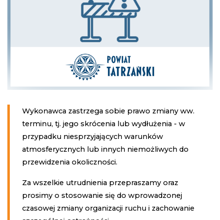
Wykonawca zastrzega sobie prawo zmiany ww.
terminu, tj. jego skrócenia lub wydłużenia - w
przypadku niesprzyjających warunków
atmosferycznych lub innych niemożliwych do
przewidzenia okoliczności.
Za wszelkie utrudnienia przepraszamy oraz
prosimy o stosowanie się do wprowadzonej
czasowej zmiany organizacji ruchu i zachowanie