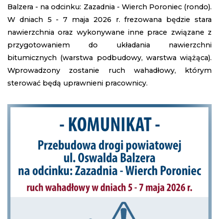
Balzera - na odcinku: Zazadnia - Wierch Poroniec (rondo).
W dniach 5 - 7 maja 2026 r. frezowana będzie stara
nawierzchnia oraz wykonywane inne prace związane z
przygotowaniem do układania nawierzchni
bitumicznych (warstwa podbudowy, warstwa wiążąca).
Wprowadzony zostanie ruch wahadłowy, którym
sterować będą uprawnieni pracownicy.