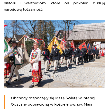
historii i wartościom, które od pokoleń budują
narodową tożsamość.
Obchody rozpoczęły się Mszą Świętą w intencji
Ojczyzny odprawioną w kościele pw. św. Marii