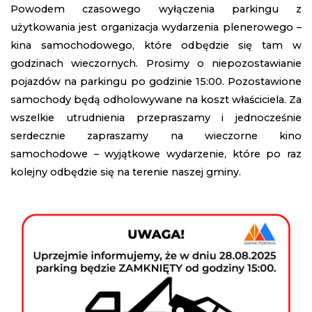
Powodem czasowego wyłączenia parkingu z
użytkowania jest organizacja wydarzenia plenerowego –
kina samochodowego, które odbędzie się tam w
godzinach wieczornych. Prosimy o niepozostawianie
pojazdów na parkingu po godzinie 15:00. Pozostawione
samochody będą odholowywane na koszt właściciela. Za
wszelkie utrudnienia przepraszamy i jednocześnie
serdecznie zapraszamy na wieczorne kino
samochodowe – wyjątkowe wydarzenie, które po raz
kolejny odbędzie się na terenie naszej gminy.