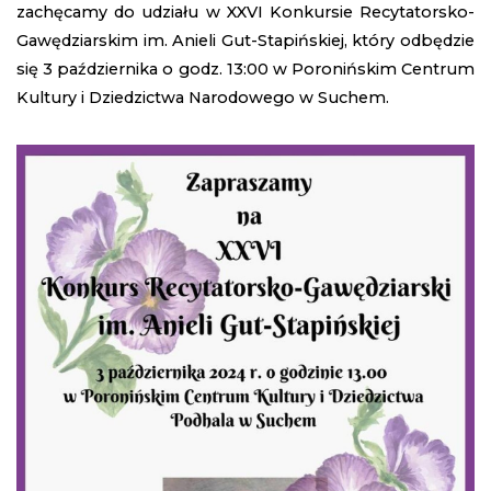
zachęcamy do udziału w XXVI Konkursie Recytatorsko-
Gawędziarskim im. Anieli Gut-Stapińskiej, który odbędzie
się 3 października o godz. 13:00 w Poronińskim Centrum
Kultury i Dziedzictwa Narodowego w Suchem.