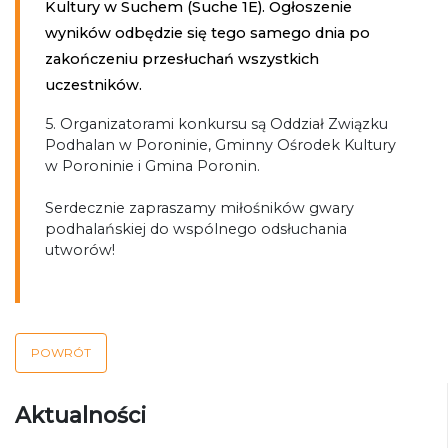
Kultury w Suchem (Suche 1E). Ogłoszenie
wyników odbędzie się tego samego dnia po
zakończeniu przesłuchań wszystkich
uczestników.
5. Organizatorami konkursu są Oddział Związku
Podhalan w Poroninie, Gminny Ośrodek Kultury
w Poroninie i Gmina Poronin.
Serdecznie zapraszamy miłośników gwary
podhalańskiej do wspólnego odsłuchania
utworów!
POWRÓT
Aktualności