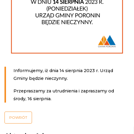
Informujemy, iż dnia 14 sierpnia 2023 r. Urząd
Gminy będzie nieczynny.
Przepraszamy za utrudnienia i zapraszamy od
środy, 16 sierpnia.
POWRÓT