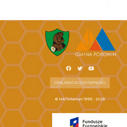
DEKLARACJA DOSTĘPNOŚCI
© MATinternet 1999 - 2026