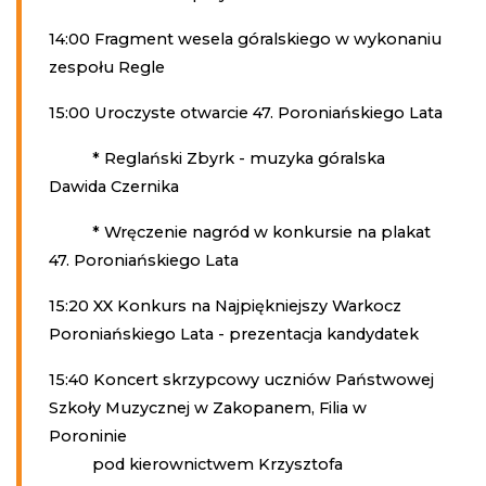
14:00 Fragment wesela góralskiego w wykonaniu
zespołu Regle
15:00 Uroczyste otwarcie 47. Poroniańskiego Lata
* Reglański Zbyrk - muzyka góralska
Dawida Czernika
* Wręczenie nagród w konkursie na plakat
47. Poroniańskiego Lata
15:20 XX Konkurs na Najpiękniejszy Warkocz
Poroniańskiego Lata - prezentacja kandydatek
15:40 Koncert skrzypcowy uczniów Państwowej
Szkoły Muzycznej w Zakopanem, Filia w
Poroninie
pod kierownictwem Krzysztofa