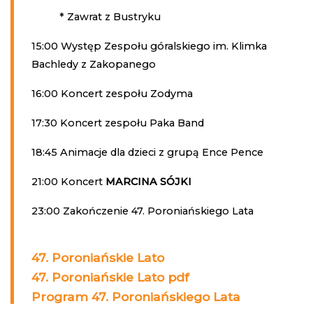
* Zawrat z Bustryku
15:00 Występ Zespołu góralskiego im. Klimka
Bachledy z Zakopanego
16:00 Koncert zespołu Zodyma
17:30 Koncert zespołu Paka Band
18:45 Animacje dla dzieci z grupą Ence Pence
21:00 Koncert
MARCINA SÓJKI
23:00 Zakończenie 47. Poroniańskiego Lata
47. Poroniańskie Lato
47. Poroniańskie Lato pdf
Program 47. Poroniańskiego Lata