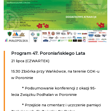
Program 47. Poroniańskiego Lata
21 lipca (CZWARTEK)
15:30 Zbiórka przy Wańkówce, na terenie GOK-u
w Poroninie
* Podsumowanie konferencji z okazji 95-
lecia Związku Podhalan w Poroninie
* Przejście na cmentarz i uczczenie pamięci