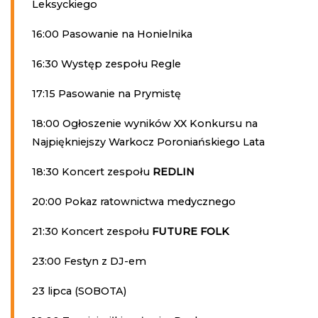
Leksyckiego
16:00 Pasowanie na Honielnika
16:30 Występ zespołu Regle
17:15 Pasowanie na Prymistę
18:00 Ogłoszenie wyników XX Konkursu na
Najpiękniejszy Warkocz Poroniańskiego Lata
18:30 Koncert zespołu
REDLIN
20:00 Pokaz ratownictwa medycznego
21:30 Koncert zespołu
FUTURE FOLK
23:00 Festyn z DJ-em
23 lipca (SOBOTA)