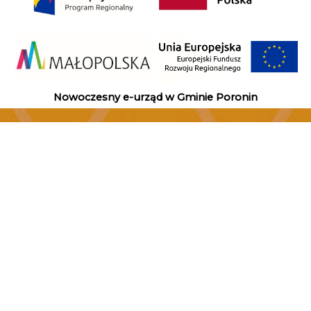
Nowoczesny e-urząd w Gminie Poronin