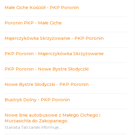
Małe Ciche Kościół - PKP Poronin
Poronin PKP - Małe Ciche
Majerczykówka Skrzyżowanie - PKP Poronin
PKP Poronin - Majerczykówka Skrzyżowanie
PKP Poronin - Nowe Bystre Słodyczki
Nowe Bystre Słodyczki - PKP Poronin
Bustryk Dolny - PKP Poronin
Nowe linie autobusowe z Małego Cichego i
Murzasichla do Zakopanego
Starosta Tatrzański informuje,...