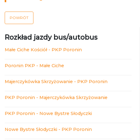
POWRÓT
Rozkład jazdy bus/autobus
Małe Ciche Kościół - PKP Poronin
Poronin PKP - Małe Ciche
Majerczykówka Skrzyżowanie - PKP Poronin
PKP Poronin - Majerczykówka Skrzyżowanie
PKP Poronin - Nowe Bystre Słodyczki
Nowe Bystre Słodyczki - PKP Poronin