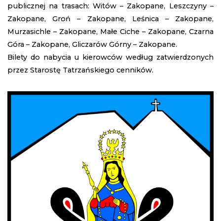
publicznej na trasach: Witów – Zakopane, Leszczyny –
Zakopane, Groń – Zakopane, Leśnica – Zakopane,
Murzasichle – Zakopane, Małe Ciche – Zakopane, Czarna
Góra – Zakopane, Gliczarów Górny – Zakopane.
Bilety do nabycia u kierowców według zatwierdzonych
przez Starostę Tatrzańskiego cenników.