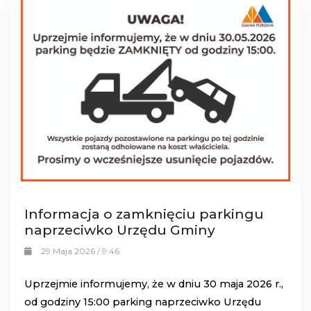
Informacja o zamknięciu parkingu
naprzeciwko Urzędu Gminy
29 Maja 2026 / 9:46
Uprzejmie informujemy, że w dniu 30 maja 2026 r.,
od godziny 15:00 parking naprzeciwko Urzędu