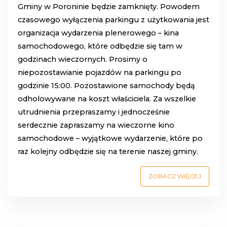
Gminy w Poroninie będzie zamknięty. Powodem
czasowego wyłączenia parkingu z użytkowania jest
organizacja wydarzenia plenerowego – kina
samochodowego, które odbędzie się tam w
godzinach wieczornych. Prosimy o
niepozostawianie pojazdów na parkingu po
godzinie 15:00. Pozostawione samochody będą
odholowywane na koszt właściciela. Za wszelkie
utrudnienia przepraszamy i jednocześnie
serdecznie zapraszamy na wieczorne kino
samochodowe – wyjątkowe wydarzenie, które po
raz kolejny odbędzie się na terenie naszej gminy.
ZOBACZ WIĘCEJ