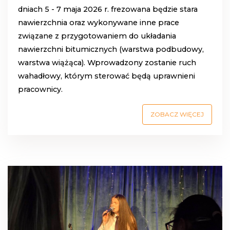
dniach 5 - 7 maja 2026 r. frezowana będzie stara
nawierzchnia oraz wykonywane inne prace
związane z przygotowaniem do układania
nawierzchni bitumicznych (warstwa podbudowy,
warstwa wiążąca). Wprowadzony zostanie ruch
wahadłowy, którym sterować będą uprawnieni
pracownicy.
ZOBACZ WIĘCEJ