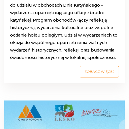
do udziału w obchodach Dnia Katyńskiego –
wydarzenia upamiętniającego ofiary zbrodni
katyńskiej. Program obchodów łączy refleksję
historyczną, wydarzenia kulturalne oraz wspólne
oddanie hołdu poległym. Udział w wydarzeniach to
okazja do wspólnego upamiętnienia ważnych
wydarzeń historycznych, refleksji oraz budowania
świadomości historycznej w lokalnej społeczności.
ZOBACZ WIĘCEJ