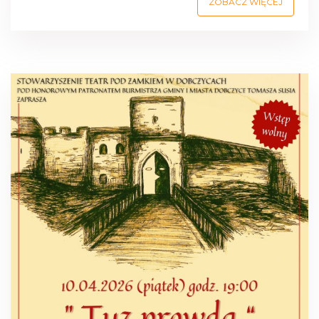
ZOBACZ WIĘCEJ