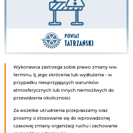
Wykonawca zastrzega sobie prawo zmiany ww.
terminu, tj. jego skrócenia lub wydłużenia - w
przypadku niesprzyjających warunków
atmosferycznych lub innych niemożliwych do
przewidzenia okoliczności.
Za wszelkie utrudnienia przepraszamy oraz
prosimy o stosowanie się do wprowadzonej
czasowej zmiany organizacji ruchu i zachowanie