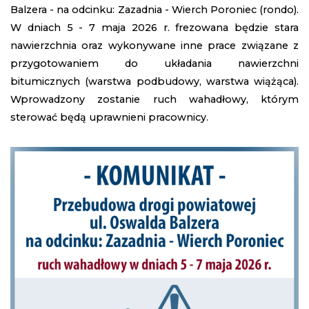
Balzera - na odcinku: Zazadnia - Wierch Poroniec (rondo).
W dniach 5 - 7 maja 2026 r. frezowana będzie stara
nawierzchnia oraz wykonywane inne prace związane z
przygotowaniem do układania nawierzchni
bitumicznych (warstwa podbudowy, warstwa wiążąca).
Wprowadzony zostanie ruch wahadłowy, którym
sterować będą uprawnieni pracownicy.